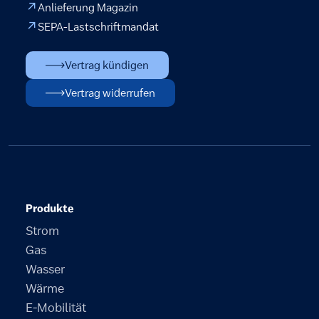
Anlieferung Magazin
SEPA-Lastschriftmandat
Vertrag kündigen
Vertrag widerrufen
Produkte
Strom
Gas
Wasser
Wärme
E-Mobilität