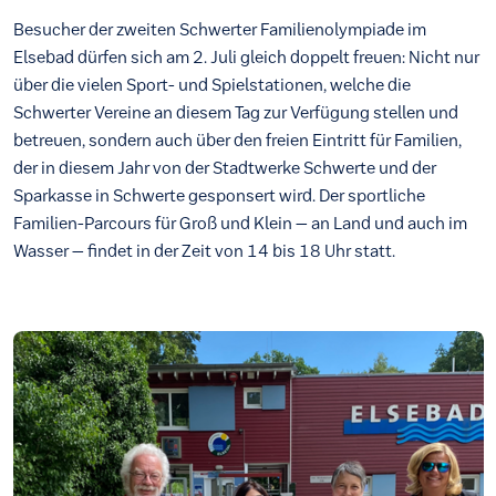
Besucher der zweiten Schwerter Familienolympiade im
Elsebad dürfen sich am 2. Juli gleich doppelt freuen: Nicht nur
über die vielen Sport- und Spielstationen, welche die
Schwerter Vereine an diesem Tag zur Verfügung stellen und
betreuen, sondern auch über den freien Eintritt für Familien,
der in diesem Jahr von der Stadtwerke Schwerte und der
Sparkasse in Schwerte gesponsert wird. Der sportliche
Familien-Parcours für Groß und Klein – an Land und auch im
Wasser – findet in der Zeit von 14 bis 18 Uhr statt.