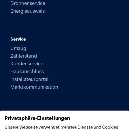
Drohnenservice
Energieausweis
Service
Umzug
Zählerstand
Kundenservice
Hausanschluss
Installateurportal
Marktkommunikation
Unternehmen
Über uns