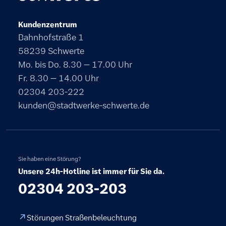
Kundenzentrum
Bahnhofstraße 1
58239 Schwerte
Mo. bis Do. 8.30 – 17.00 Uhr
Fr. 8.30 – 14.00 Uhr
02304 203-222
kunden@stadtwerke-schwerte.de
Sie haben eine Störung?
Unsere 24h-Hotline ist immer für Sie da.
02304 203-203
Störungen Straßenbeleuchtung