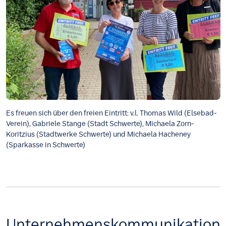
Es freuen sich über den freien Eintritt: v.l. Thomas Wild (Elsebad-
Verein), Gabriele Stange (Stadt Schwerte), Michaela Zorn-
Koritzius (Stadtwerke Schwerte) und Michaela Hacheney
(Sparkasse in Schwerte)
Unternehmenskommunikation