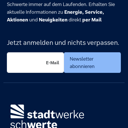
Schwerte immer auf dem Laufenden. Erhalten Sie
aktuelle Informationen zu
Energie, Service,
Aktionen
und
Neuigkeiten
direkt
per Mail
Jetzt anmelden und nichts verpassen.
Newsletter
abonnieren