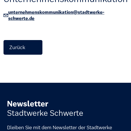
unternehmenskommunikation@stadtwerke-
schwerte.de
Zurück
Newsletter
Stadtwerke Schwerte
Bleiben Sie mit dem Newsletter der Stadtwerke