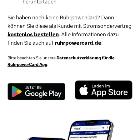
herunterladen
Sie haben noch keine RuhrpowerCard? Dann
können Sie diese als Kunde mit Stromsondervertrag
kostenlos bestellen
. Alle Informationen dazu
finden Sie auch auf
ruhrpowercard.de
!
Bitte beachten Sie unsere
Datenschutzerklärung für die
RuhrpowerCard App
.