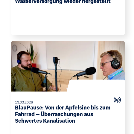
Wasserversorgung wieder hergestellt
13.03.2026
BlauPause: Von der Apfelsine bis zum
Fahrrad – Überraschungen aus
Schwertes Kanalisation