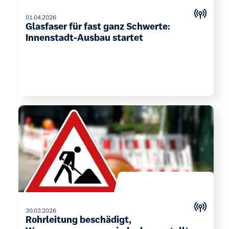
01.04.2026
Glasfaser für fast ganz Schwerte:
Innenstadt-Ausbau startet
30.03.2026
Rohrleitung beschädigt,