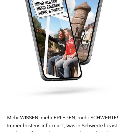
Mehr WISSEN, mehr ERLEBEN, mehr SCHWERTE!
Immer bestens informiert, was in Schwerte los ist.