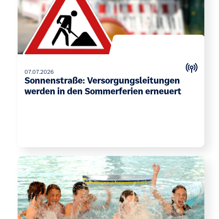
07.07.2026
Sonnenstraße: Versorgungsleitungen
werden in den Sommerferien erneuert