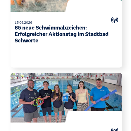
15.06.2026
65 neue Schwimmabzeichen:
Erfolgreicher Aktionstag im Stadtbad
Schwerte