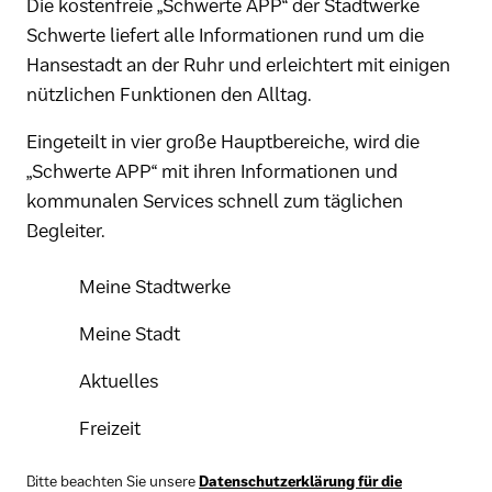
Die kostenfreie „Schwerte APP“ der Stadtwerke
Schwerte liefert alle Informationen rund um die
Hansestadt an der Ruhr und erleichtert mit einigen
nützlichen Funktionen den Alltag.
Eingeteilt in vier große Hauptbereiche, wird die
„Schwerte APP“ mit ihren Informationen und
kommunalen Services schnell zum täglichen
Begleiter.
Meine Stadtwerke
Meine Stadt
Aktuelles
Freizeit
Bitte beachten Sie unsere
Datenschutzerklärung für die