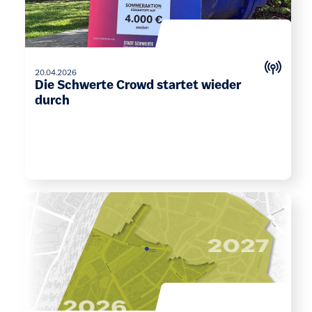
20.04.2026
Die Schwerte Crowd startet wieder
durch