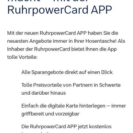
RuhrpowerCard APP
Mit der neuen RuhrpowerCard APP haben Sie die
neuesten Angebote immer in Ihrer Hosentasche! Als
Inhaber der RuhrpowerCard bietet Ihnen die App
tolle Vorteile:
Alle Sparangebote direkt auf einen Blick
Tolle Preisvorteile von Partnern in Schwerte
und darüber hinaus
Einfach die digitale Karte hinterlegen – immer
griffbereit und vorzeigbar
Die RuhrpowerCard APP jetzt kostenlos