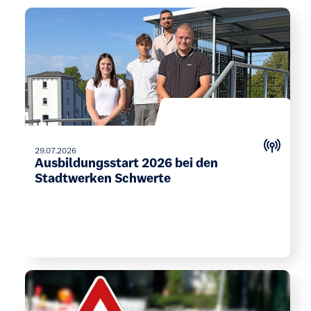
29.07.2026
Ausbildungsstart 2026 bei den
Stadtwerken Schwerte