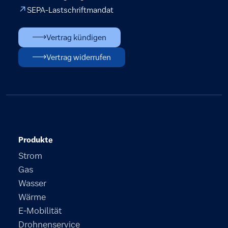
SEPA-Lastschriftmandat
Vertrag kündigen
Vertrag widerrufen
Produkte
Strom
Gas
Wasser
Wärme
E-Mobilität
Drohnenservice