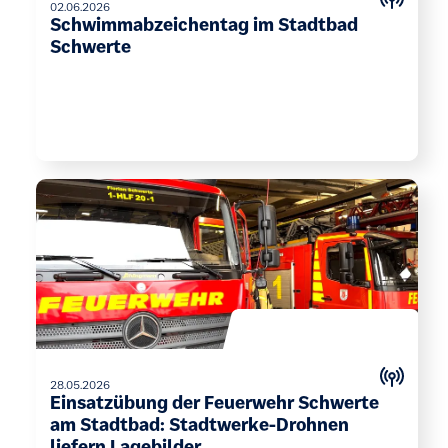
02.06.2026
Schwimmabzeichentag im Stadtbad
Schwerte
28.05.2026
Einsatzübung der Feuerwehr Schwerte
am Stadtbad: Stadtwerke-Drohnen
liefern Lagebilder