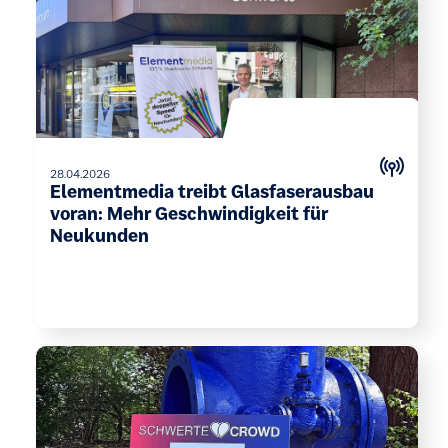
28.04.2026
Elementmedia treibt Glasfaserausbau
voran: Mehr Geschwindigkeit für
Neukunden