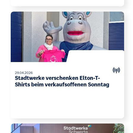
29.04.2026
Stadtwerke verschenken Elton-T-
Shirts beim verkaufsoffenen Sonntag