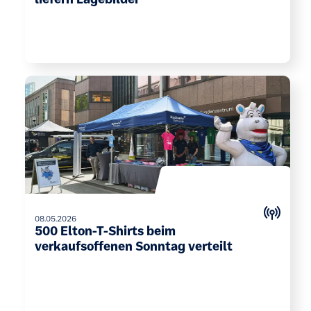
08.05.2026
500 Elton-T-Shirts beim
verkaufsoffenen Sonntag verteilt