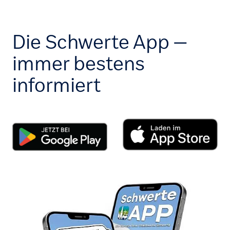
Die Schwerte App –
immer bestens
informiert