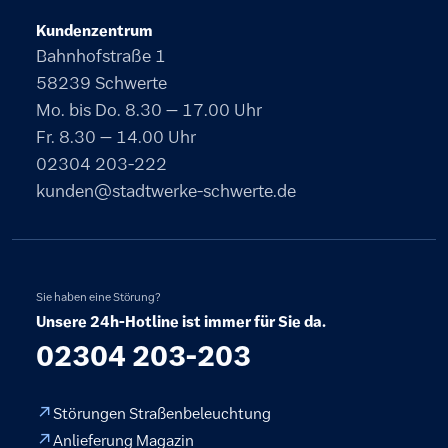
Kundenzentrum
Bahnhofstraße 1
58239 Schwerte
Mo. bis Do. 8.30 – 17.00 Uhr
Fr. 8.30 – 14.00 Uhr
02304 203-222
kunden@stadtwerke-schwerte.de
Sie haben eine Störung?
Unsere 24h-Hotline ist immer für Sie da.
02304 203-203
Störungen Straßenbeleuchtung
Anlieferung Magazin