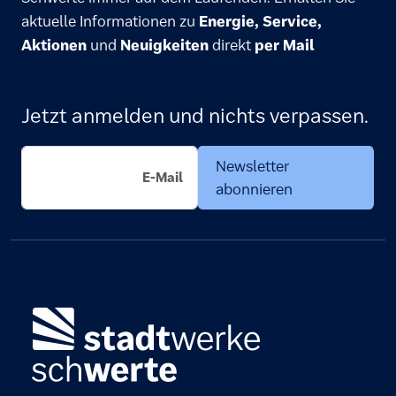
aktuelle Informationen zu
Energie, Service,
Aktionen
und
Neuigkeiten
direkt
per Mail
Jetzt anmelden und nichts verpassen.
Newsletter
abonnieren