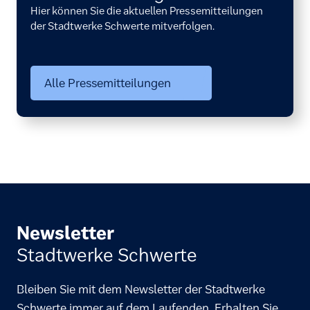
Hier können Sie die aktuellen Pressemitteilungen
der Stadtwerke Schwerte mitverfolgen.
Alle Pressemitteilungen
Newsletter
Stadtwerke Schwerte
Bleiben Sie mit dem Newsletter der Stadtwerke
Schwerte immer auf dem Laufenden. Erhalten Sie