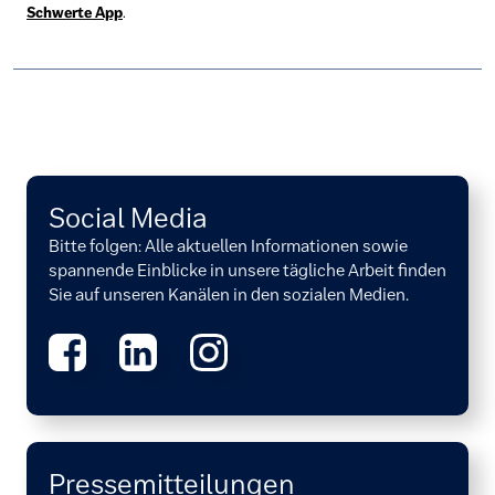
Schwerte App
.
Social Media
Bitte folgen: Alle aktuellen Informationen sowie
spannende Einblicke in unsere tägliche Arbeit finden
Sie auf unseren Kanälen in den sozialen Medien.
Pressemitteilungen