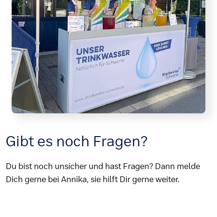
Gibt es noch Fragen?
Du bist noch unsicher und hast Fragen? Dann melde
Dich gerne bei Annika, sie hilft Dir gerne weiter.