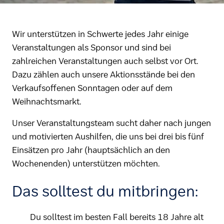
Wir unterstützen in Schwerte jedes Jahr einige
Veranstaltungen als Sponsor und sind bei
zahlreichen Veranstaltungen auch selbst vor Ort.
Dazu zählen auch unsere Aktionsstände bei den
Verkaufsoffenen Sonntagen oder auf dem
Weihnachtsmarkt.
Unser Veranstaltungsteam sucht daher nach jungen
und motivierten Aushilfen, die uns bei drei bis fünf
Einsätzen pro Jahr (hauptsächlich an den
Wochenenden) unterstützen möchten.
Das solltest du mitbringen:
Du solltest im besten Fall bereits 18 Jahre alt