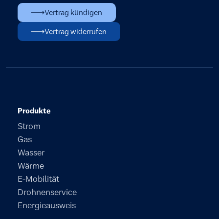
Vertrag kündigen
Vertrag widerrufen
Produkte
Strom
Gas
Wasser
Wärme
E-Mobilität
Drohnenservice
Energieausweis