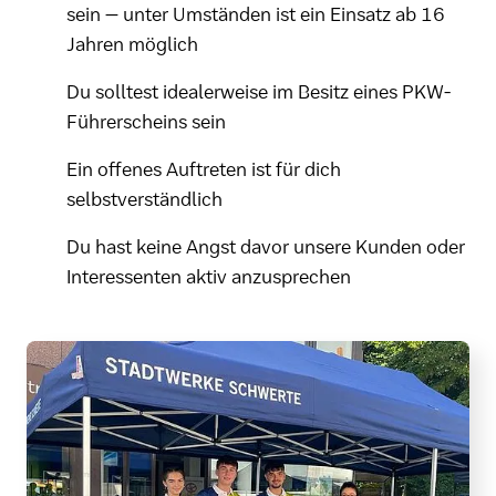
sein – unter Umständen ist ein Einsatz ab 16
Jahren möglich
Du solltest idealerweise im Besitz eines PKW-
Führerscheins sein
Ein offenes Auftreten ist für dich
selbstverständlich
Du hast keine Angst davor unsere Kunden oder
Interessenten aktiv anzusprechen