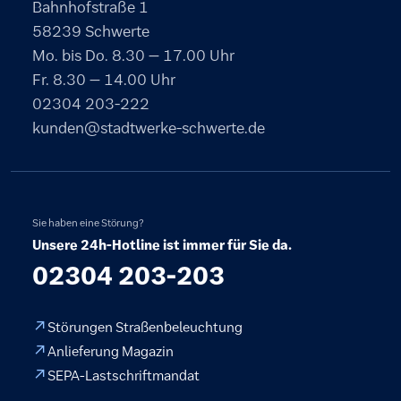
Bahnhofstraße 1
58239 Schwerte
Mo. bis Do. 8.30 – 17.00 Uhr
Fr. 8.30 – 14.00 Uhr
02304 203-222
kunden@stadtwerke-schwerte.de
Sie haben eine Störung?
Unsere 24h-Hotline ist immer für Sie da.
02304 203-203
Störungen Straßenbeleuchtung
Anlieferung Magazin
SEPA-Lastschriftmandat