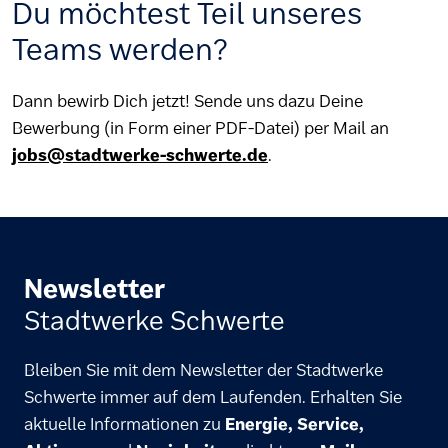
Du möchtest Teil unseres
Teams werden?
Dann bewirb Dich jetzt! Sende uns dazu Deine
Bewerbung (in Form einer PDF-Datei) per Mail an
jobs@stadtwerke-schwerte.de
.
Newsletter
Stadtwerke Schwerte
Bleiben Sie mit dem Newsletter der Stadtwerke
Schwerte immer auf dem Laufenden. Erhalten Sie
aktuelle Informationen zu
Energie, Service,