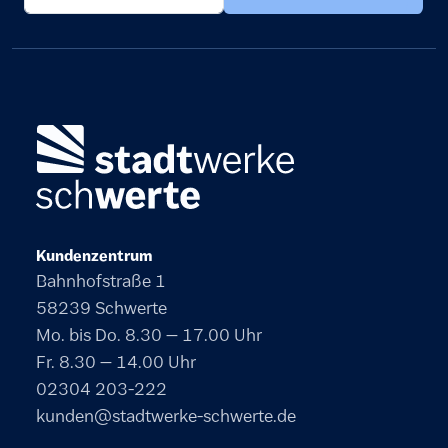
Kundenzentrum
Bahnhofstraße 1
58239 Schwerte
Mo. bis Do. 8.30 – 17.00 Uhr
Fr. 8.30 – 14.00 Uhr
02304 203-222
kunden@stadtwerke-schwerte.de