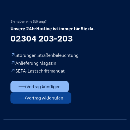
Sie haben eine Störung?
Unsere 24h-Hotline ist immer für Sie da.
02304 203-203
Störungen Straßenbeleuchtung
Anlieferung Magazin
SEPA-Lastschriftmandat
Vertrag kündigen
Vertrag widerrufen