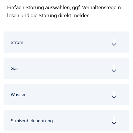
Einfach Störung auswählen, ggf. Verhaltensregeln
lesen und die Störung direkt melden.
Strom
Gas
Wasser
Straßenbeleuchtung