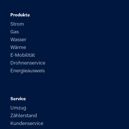
Produkte
Strom
Gas
Wasser
Wärme
E-Mobilität
Drohnenservice
Energieausweis
Service
Umzug
Zählerstand
Kundenservice