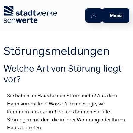
Zum Hauptinhalt springen
Menü
Störungsmeldungen
Welche Art von Störung liegt
vor?
Sie haben im Haus keinen Strom mehr? Aus dem
Hahn kommt kein Wasser? Keine Sorge, wir
kümmern uns darum! Bei uns können Sie alle
Störungen melden, die in Ihrer Wohnung oder Ihrem
Haus auftreten.