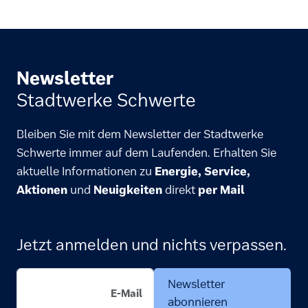
Newsletter
Stadtwerke Schwerte
Bleiben Sie mit dem Newsletter der Stadtwerke
Schwerte immer auf dem Laufenden. Erhalten Sie
aktuelle Informationen zu
Energie, Service,
Aktionen
und
Neuigkeiten
direkt
per Mail
Jetzt anmelden und nichts verpassen.
Newsletter
abonnieren