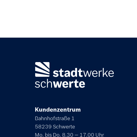
Kundenzentrum
Bahnhofstraße 1
58239 Schwerte
Mo. bis Do. 8.30 – 17.00 Uhr