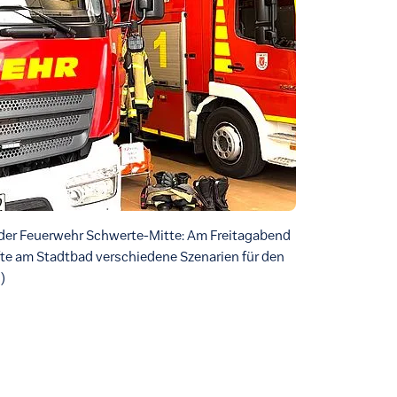
der Feuerwehr Schwerte-Mitte: Am Freitagabend
äfte am Stadtbad verschiedene Szenarien für den
)