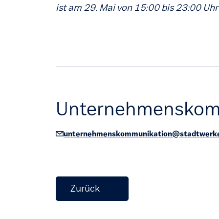
ist am 29. Mai von 15:00 bis 23:00 Uhr
Unternehmenskom
unternehmenskommunikation@stadtwerke
Zurück