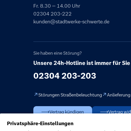
Fr. 8.30 – 14.00 Uhr
02304 203-222
kunden@stadtwerke-schwerte.de
Sie haben eine Störung?
Unsere 24h-Hotline ist immer für Sie
02304 203-203
Störungen Straßenbeleuchtung
Anlieferung
Vertrag kündigen
Vertrag wid