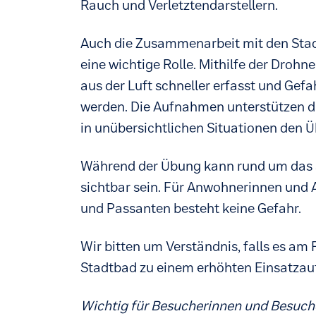
Rauch und Verletztendarstellern.
Auch die Zusammenarbeit mit den Stad
eine wichtige Rolle. Mithilfe der Drohn
aus der Luft schneller erfasst und Gef
werden. Die Aufnahmen unterstützen di
in unübersichtlichen Situationen den Ü
Während der Übung kann rund um das 
sichtbar sein. Für Anwohnerinnen und
und Passanten besteht keine Gefahr.
Wir bitten um Verständnis, falls es a
Stadtbad zu einem erhöhten Einsatz
Wichtig für Besucherinnen und Besuch