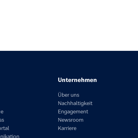
Unternehmen
Über uns
Nachhaltigkeit
ce
Engagement
ss
Newsroom
ortal
Karriere
ikation