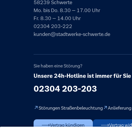
58239 Schwerte
Mo. bis Do. 8.30 – 17.00 Uhr
Fr. 8.30 – 14.00 Uhr
02304 203-222
kunden@stadtwerke-schwerte.de
Sie haben eine Störung?
Unsere 24h-Hotline ist immer für Sie
02304 203-203
Störungen Straßenbeleuchtung
Anlieferung
Vertrag kündigen
Vertrag wid