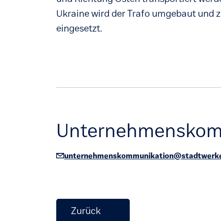
Ukraine wird der Trafo umgebaut und 
eingesetzt.
Unternehmenskom
unternehmenskommunikation@stadtwerke
Zurück