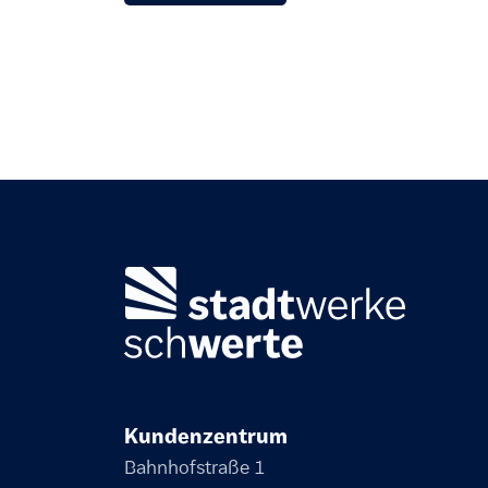
Kundenzentrum
Bahnhofstraße 1