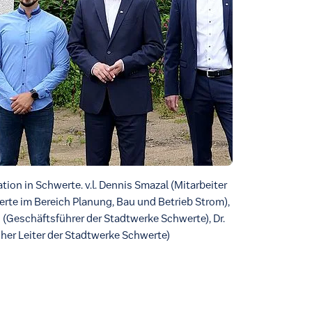
tion in Schwerte. v.l. Dennis Smazal (Mitarbeiter
rte im Bereich Planung, Bau und Betrieb Strom),
(Geschäftsführer der Stadtwerke Schwerte), Dr.
cher Leiter der Stadtwerke Schwerte)