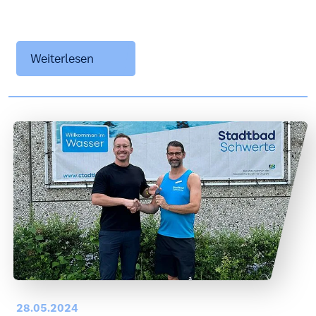
Weiterlesen
28.05.2024