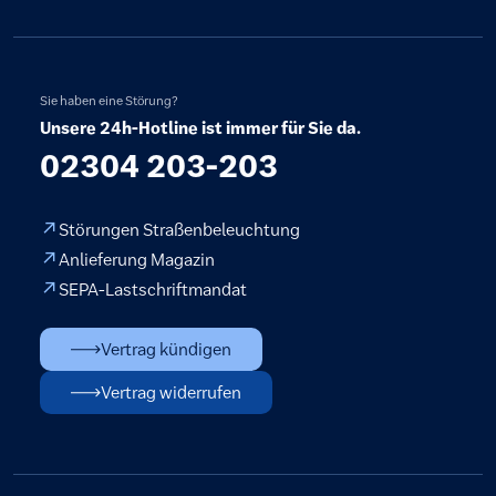
Sie haben eine Störung?
Unsere 24h-Hotline ist immer für Sie da.
02304 203-203
Störungen Straßenbeleuchtung
Anlieferung Magazin
SEPA-Lastschriftmandat
Vertrag kündigen
Vertrag widerrufen