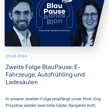
29.04.2024
Zweite Folge BlauPause: E-
Fahrzeuge, Autofrühling und
Ladesäulen
In unserer zweiten Folge empfängt unser Host Jörg
Przystow wieder zwei tolle Gäste: Benjamin Kott,