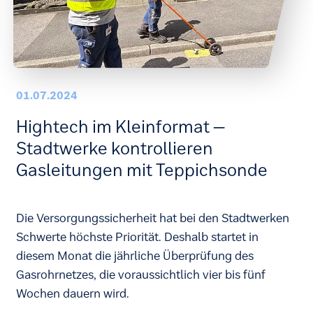
01.07.2024
Hightech im Kleinformat –
Stadtwerke kontrollieren
Gasleitungen mit Teppichsonde
Die Versorgungssicherheit hat bei den Stadtwerken
Schwerte höchste Priorität. Deshalb startet in
diesem Monat die jährliche Überprüfung des
Gasrohrnetzes, die voraussichtlich vier bis fünf
Wochen dauern wird.