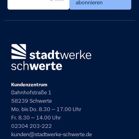
abonnieren
Kundenzentrum
Bahnhofstraße 1
58239 Schwerte
Mo. bis Do. 8.30 – 17.00 Uhr
Fr. 8.30 – 14.00 Uhr
02304 203-222
kunden@stadtwerke-schwerte.de