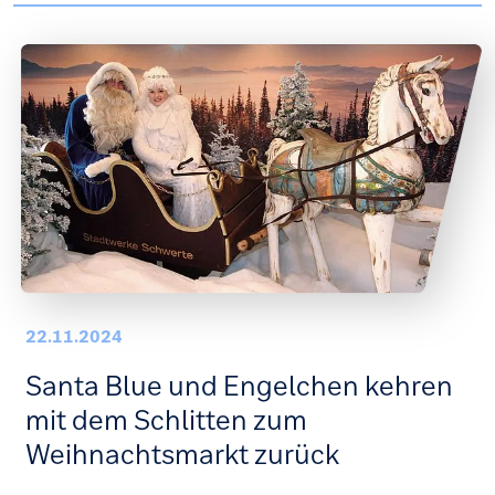
22.11.2024
Santa Blue und Engelchen kehren
mit dem Schlitten zum
Weihnachtsmarkt zurück