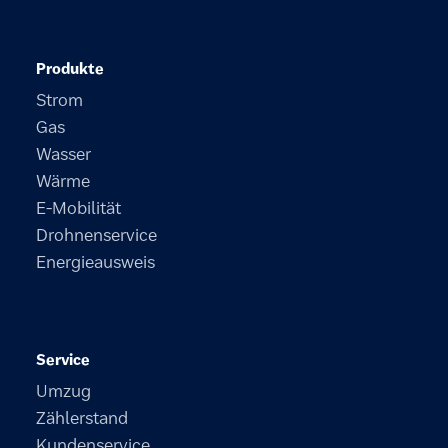
Produkte
Strom
Gas
Wasser
Wärme
E-Mobilität
Drohnenservice
Energieausweis
Service
Umzug
Zählerstand
Kundenservice