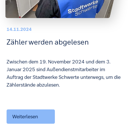
14.11.2024
Zähler werden abgelesen
Zwischen dem 19. November 2024 und dem 3.
Januar 2025 sind Außendienstmitarbeiter im
Auftrag der Stadtwerke Schwerte unterwegs, um die
Zählerstände abzulesen.
Weiterlesen