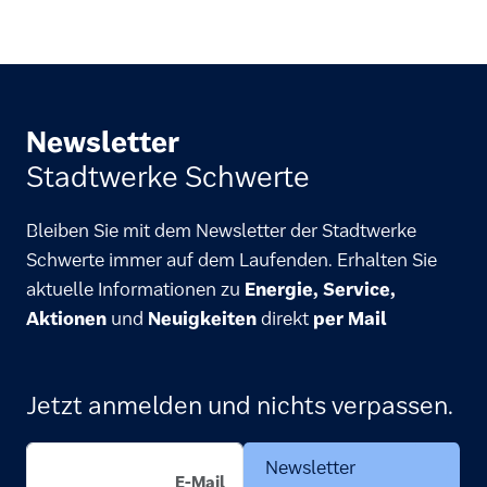
Newsletter
Stadtwerke Schwerte
Bleiben Sie mit dem Newsletter der Stadtwerke
Schwerte immer auf dem Laufenden. Erhalten Sie
aktuelle Informationen zu
Energie, Service,
Aktionen
und
Neuigkeiten
direkt
per Mail
Jetzt anmelden und nichts verpassen.
Newsletter