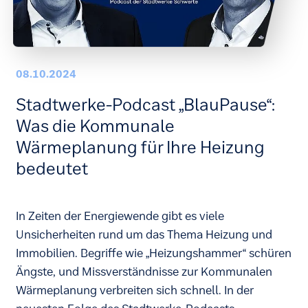
08.10.2024
Stadtwerke-Podcast „BlauPause“:
Was die Kommunale
Wärmeplanung für Ihre Heizung
bedeutet
In Zeiten der Energiewende gibt es viele
Unsicherheiten rund um das Thema Heizung und
Immobilien. Begriffe wie „Heizungshammer“ schüren
Ängste, und Missverständnisse zur Kommunalen
Wärmeplanung verbreiten sich schnell. In der