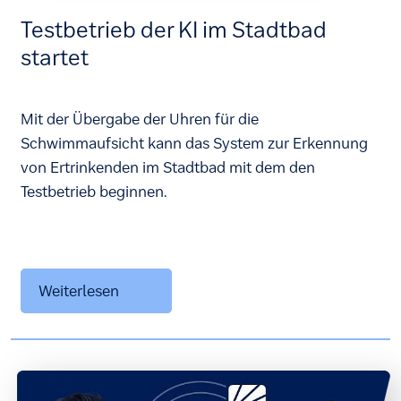
Testbetrieb der KI im Stadtbad
startet
Mit der Übergabe der Uhren für die
Schwimmaufsicht kann das System zur Erkennung
von Ertrinkenden im Stadtbad mit dem den
Testbetrieb beginnen.
Weiterlesen