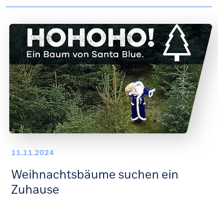
11.11.2024
Weihnachtsbäume suchen ein
Zuhause