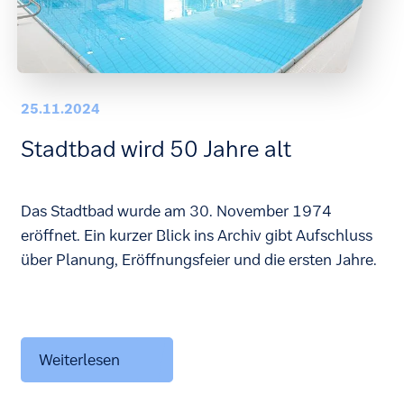
25.11.2024
Stadtbad wird 50 Jahre alt
Das Stadtbad wurde am 30. November 1974
eröffnet. Ein kurzer Blick ins Archiv gibt Aufschluss
über Planung, Eröffnungsfeier und die ersten Jahre.
Weiterlesen