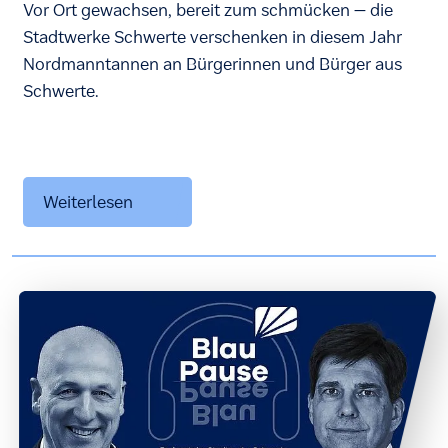
Vor Ort gewachsen, bereit zum schmücken – die
Stadtwerke Schwerte verschenken in diesem Jahr
Nordmanntannen an Bürgerinnen und Bürger aus
Schwerte.
Weiterlesen