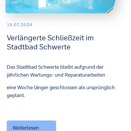
16.07.2024
Verlängerte Schließzeit im
Stadtbad Schwerte
Das Stadtbad Schwerte bleibt aufgrund der
jährlichen Wartungs- und Reparaturarbeiten
eine Woche länger geschlossen als ursprünglich
geplant.
Weiterlesen