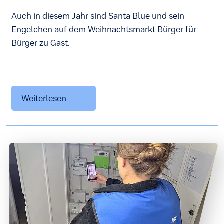
Auch in diesem Jahr sind Santa Blue und sein
Engelchen auf dem Weihnachtsmarkt Bürger für
Bürger zu Gast.
Weiterlesen