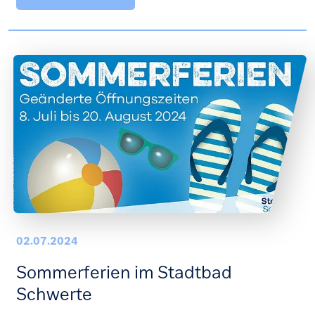
02.07.2024
Sommerferien im Stadtbad
Schwerte