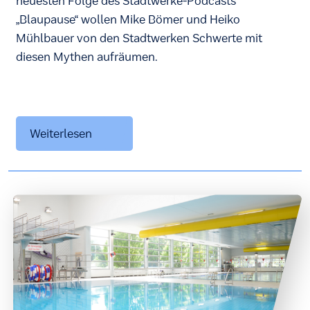
neuesten Folge des Stadtwerke-Podcasts
„Blaupause“ wollen Mike Bömer und Heiko
Mühlbauer von den Stadtwerken Schwerte mit
diesen Mythen aufräumen.
Weiterlesen