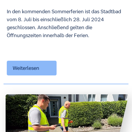
In den kommenden Sommerferien ist das Stadtbad
vom 8. Juli bis einschließlich 28. Juli 2024
geschlossen. Anschließend gelten die
Öffnungszeiten innerhalb der Ferien.
Weiterlesen