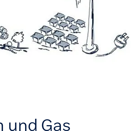
m und Gas