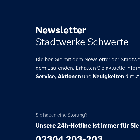
Newsletter
Stadtwerke Schwerte
Bleiben Sie mit dem Newsletter der Stadtw
dem Laufenden. Erhalten Sie aktuelle Info
Service, Aktionen
und
Neuigkeiten
direk
Sie haben eine Störung?
Unsere 24h-Hotline ist immer für Sie
02304 203-203