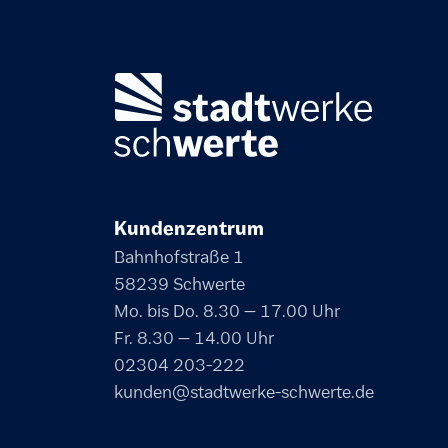
Kundenzentrum
Bahnhofstraße 1
58239 Schwerte
Mo. bis Do. 8.30 – 17.00 Uhr
Fr. 8.30 – 14.00 Uhr
02304 203-222
kunden@stadtwerke-schwerte.de