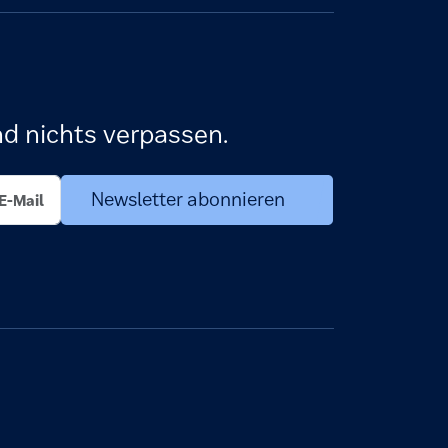
d nichts verpassen.
Newsletter abonnieren