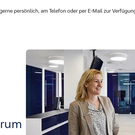
gerne persönlich, am Telefon oder per E-Mail zur Verfügun
trum