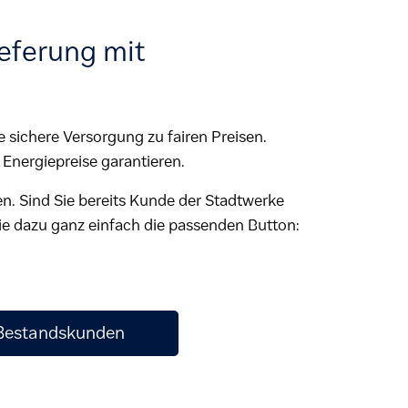
eferung mit
e sichere Versorgung zu fairen Preisen.
Energiepreise garantieren.
 Sind Sie bereits Kunde der Stadtwerke
e dazu ganz einfach die passenden Button:
 Bestandskunden