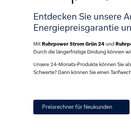
Entdecken Sie unsere A
Energiepreisgarantie u
Mit
Ruhrpower Strom Grün 24
und
Ruhrp
Durch die längerfristige Bindung können wi
Unsere 24-Monats-Produkte können Sie als
Schwerte? Dann können Sie einen Tarifwech
Preisrechner für Neukunden