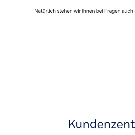
Natürlich stehen wir Ihnen bei Fragen auch 
Kundenzen