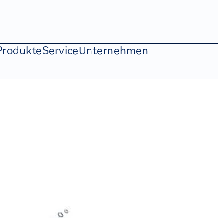
Produkte
Service
Unternehmen