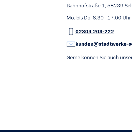
Bahnhofstraße 1, 58239 Sc
Mo. bis Do. 8.30–17.00 Uhr 
02304 203-222
kunden@stadtwerke-s
Gerne können Sie auch unse