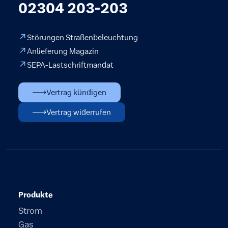
02304 203-203
Störungen Straßenbeleuchtung
Anlieferung Magazin
SEPA-Lastschriftmandat
Vertrag kündigen
Vertrag widerrufen
Produkte
Strom
Gas