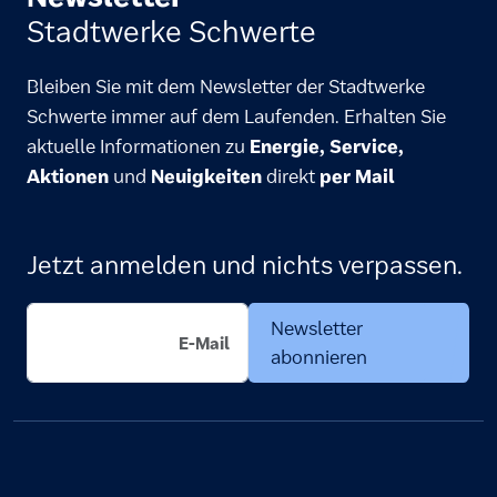
Stadtwerke Schwerte
Bleiben Sie mit dem Newsletter der Stadtwerke
Schwerte immer auf dem Laufenden. Erhalten Sie
aktuelle Informationen zu
Energie, Service,
Aktionen
und
Neuigkeiten
direkt
per Mail
Jetzt anmelden und nichts verpassen.
Newsletter
abonnieren