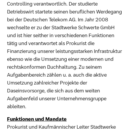
Controlling verantwortlich. Der studierte
Betriebswirt startete seinen beruflichen Werdegang
bei der Deutschen Telekom AG. Im Jahr 2008
wechselte er zu der Stadtwerke Schwerte GmbH
und ist hier seither in verschiedenen Funktionen
tätig und verantwortet als Prokurist die
Finanzierung unserer leistungsstarken Infrastruktur
ebenso wie die Umsetzung einer modernen und
rechtskonformen Buchhaltung. Zu seinem
Aufgabenbereich zählen u. a. auch die aktive
Umsetzung zahlreicher Projekte der
Daseinsvorsorge, die sich aus dem weiten
Aufgabenfeld unserer Unternehmensgruppe
ableiten.
Funktionen und Mandate
Prokurist und Kaufmännischer Leiter Stadtwerke