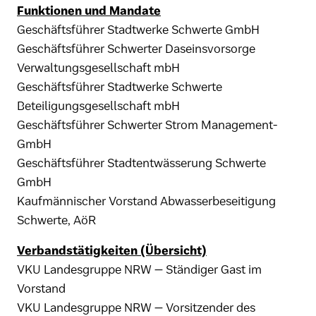
Funktionen und Mandate
Geschäftsführer Stadtwerke Schwerte GmbH
Geschäftsführer Schwerter Daseinsvorsorge
Verwaltungsgesellschaft mbH
Geschäftsführer Stadtwerke Schwerte
Beteiligungsgesellschaft mbH
Geschäftsführer Schwerter Strom Management-
GmbH
Geschäftsführer Stadtentwässerung Schwerte
GmbH
Kaufmännischer Vorstand Abwasserbeseitigung
Schwerte, AöR
Verbandstätigkeiten (Übersicht)
VKU Landesgruppe NRW – Ständiger Gast im
Vorstand
VKU Landesgruppe NRW – Vorsitzender des