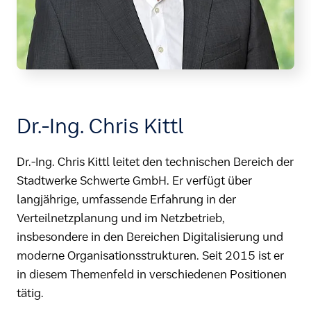
Dr.-Ing. Chris Kittl
Dr.-Ing. Chris Kittl leitet den technischen Bereich der
Stadtwerke Schwerte GmbH. Er verfügt über
langjährige, umfassende Erfahrung in der
Verteilnetzplanung und im Netzbetrieb,
insbesondere in den Bereichen Digitalisierung und
moderne Organisationsstrukturen. Seit 2015 ist er
in diesem Themenfeld in verschiedenen Positionen
tätig.