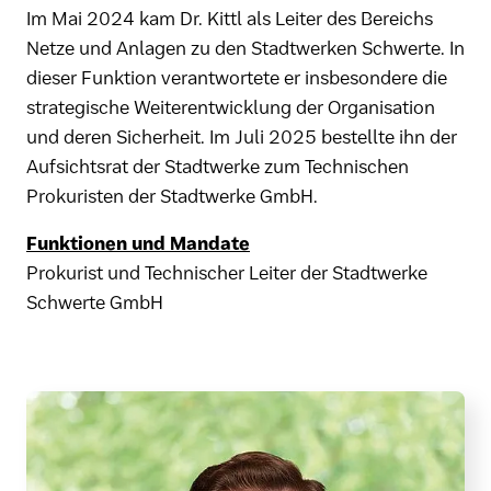
Im Mai 2024 kam Dr. Kittl als Leiter des Bereichs
Netze und Anlagen zu den Stadtwerken Schwerte. In
dieser Funktion verantwortete er insbesondere die
strategische Weiterentwicklung der Organisation
und deren Sicherheit. Im Juli 2025 bestellte ihn der
Aufsichtsrat der Stadtwerke zum Technischen
Prokuristen der Stadtwerke GmbH.
Funktionen und Mandate
Prokurist und Technischer Leiter der Stadtwerke
Schwerte GmbH