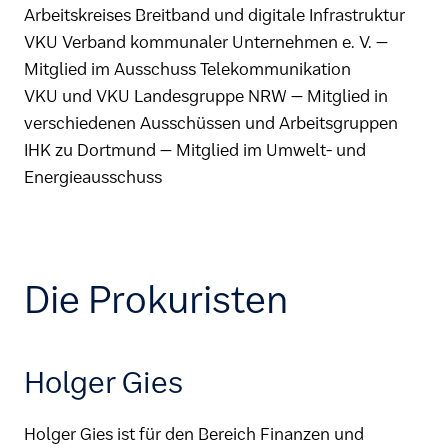
Arbeitskreises Breitband und digitale Infrastruktur
VKU Verband kommunaler Unternehmen e. V. –
Mitglied im Ausschuss Telekommunikation
VKU und VKU Landesgruppe NRW – Mitglied in
verschiedenen Ausschüssen und Arbeitsgruppen
IHK zu Dortmund – Mitglied im Umwelt- und
Energieausschuss
Die Prokuristen
Holger Gies
Holger Gies ist für den Bereich Finanzen und