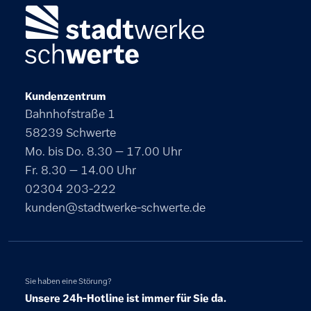
Kundenzentrum
Bahnhofstraße 1
58239 Schwerte
Mo. bis Do. 8.30 – 17.00 Uhr
Fr. 8.30 – 14.00 Uhr
02304 203-222
kunden@stadtwerke-schwerte.de
Sie haben eine Störung?
Unsere 24h-Hotline ist immer für Sie da.