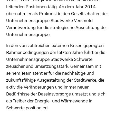
leitenden Positionen tätig. Ab dem Jahr 2014
übernahm er als Prokurist in den Gesellschaften der
Unternehmensgruppe Stadtwerke Versmold
Verantwortung für die strategische Ausrichtung der
Unternehmensgruppe.
In den von zahlreichen externen Krisen geprägten
Rahmenbedingungen der letzten Jahre führt er die
Unternehmensgruppe Stadtwerke Schwerte
zielsicher und umsetzungsstark. Gemeinsam mit
seinem Team steht er für die nachhaltige und
zukunftsfähige Ausgestaltung der Stadtwerke, die
aktiv die Veränderungen und immer neuen
Bedürfnisse der Daseinsvorsorge umsetzt und sich
als Treiber der Energie- und Wärmewende in
Schwerte positioniert.