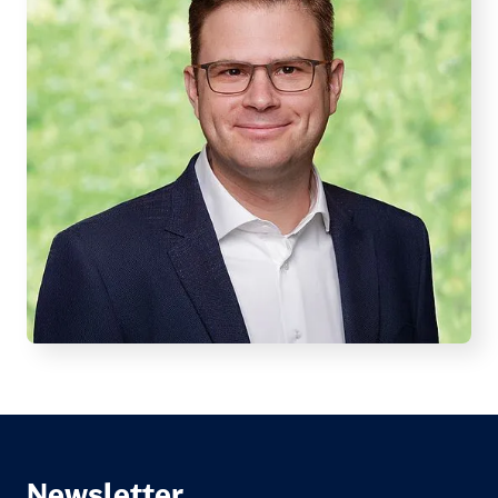
Newsletter