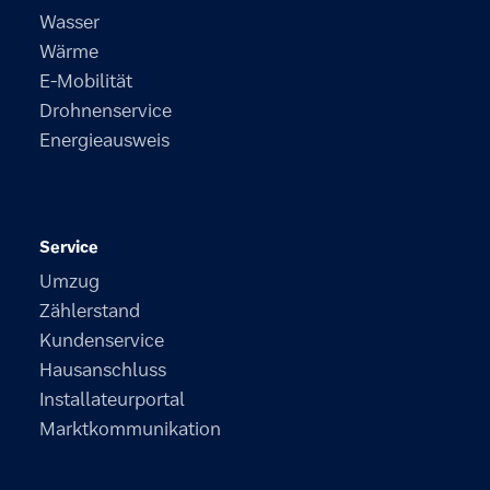
Wasser
Wärme
E-Mobilität
Drohnenservice
Energieausweis
Service
Umzug
Zählerstand
Kundenservice
Hausanschluss
Installateurportal
Marktkommunikation