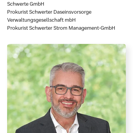
Schwerte GmbH
Prokurist Schwerter Daseinsvorsorge
Verwaltungsgesellschaft mbH
Prokurist Schwerter Strom Management-GmbH